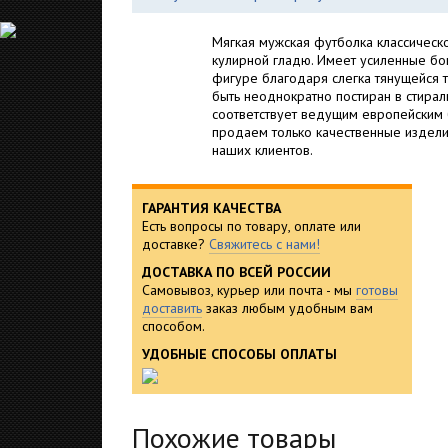
Мягкая мужская футболка классическ
кулирной гладю. Имеет усиленные бо
фигуре благодаря слегка тянущейся т
быть неоднократно постиран в стирал
соответствует ведущим европейским 
продаем только качественные издели
наших клиентов.
ГАРАНТИЯ КАЧЕСТВА
Есть вопросы по товару, оплате или
доставке?
Свяжитесь с нами!
ДОСТАВКА ПО ВСЕЙ РОССИИ
Самовывоз, курьер или почта - мы
готовы
доставить
заказ любым удобным вам
способом.
УДОБНЫЕ СПОСОБЫ ОПЛАТЫ
Похожие товары