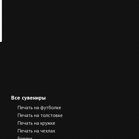
Все сувениры
Печать на футболке
Печать на толстовке
Печать на кружке
Печать на чехлах
Брелки