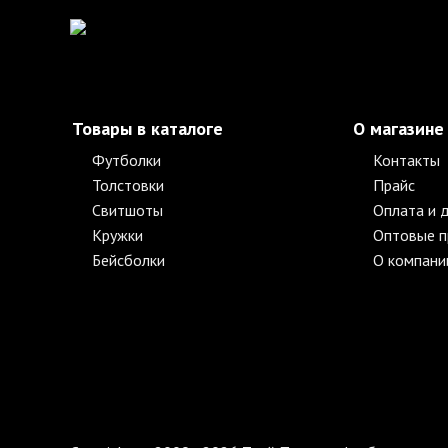
Товары в каталоге
О магазине
Футболки
Контакты
Толстовки
Прайс
Свитшоты
Оплата и 
Кружки
Оптовые 
Бейсболки
О компани