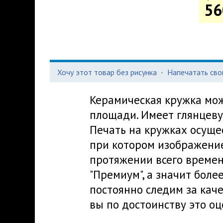
56
Хочу этот товар без рисунка
·
Напечатать сво
Керамическая кружка мож
площади. Имеет глянцеву
Печать на кружках осуще
при котором изображение
протяжении всего времен
"Премиум", а значит боле
постоянно следим за кач
вы по достоинству это оц