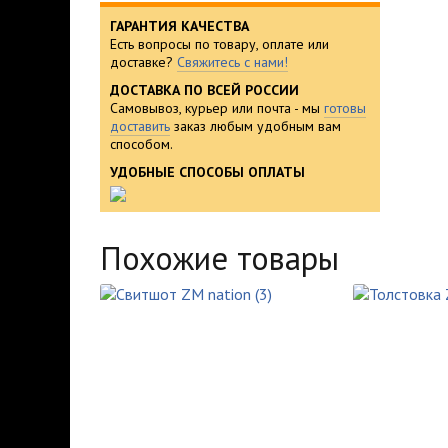
ГАРАНТИЯ КАЧЕСТВА
Есть вопросы по товару, оплате или
доставке?
Свяжитесь с нами!
ДОСТАВКА ПО ВСЕЙ РОССИИ
Самовывоз, курьер или почта - мы
готовы
доставить
заказ любым удобным вам
способом.
УДОБНЫЕ СПОСОБЫ ОПЛАТЫ
Похожие товары