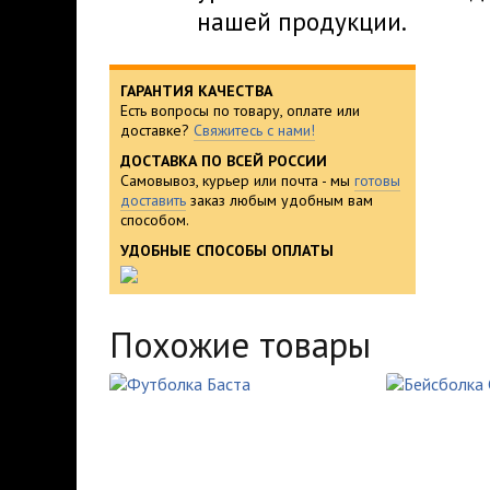
нашей продукции.
ГАРАНТИЯ КАЧЕСТВА
Есть вопросы по товару, оплате или
доставке?
Свяжитесь с нами!
ДОСТАВКА ПО ВСЕЙ РОССИИ
Самовывоз, курьер или почта - мы
готовы
доставить
заказ любым удобным вам
способом.
УДОБНЫЕ СПОСОБЫ ОПЛАТЫ
Похожие товары