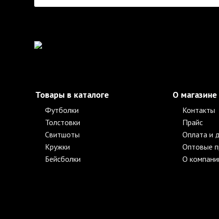
Товары в каталоге
О магазине
Футболки
Контакты
Толстовки
Прайс
Свитшоты
Оплата и 
Кружки
Оптовые 
Бейсболки
О компани