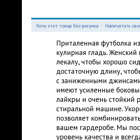
Хочу этот товар без рисунка
·
Напечатать сво
Приталенная футболка из
кулирная гладь. Женский
лекалу, чтобы хорошо си
достаточную длину, чтоб
с заниженными джинсами 
имеют усиленные боковы
лайкры и очень стойкий 
стиральной машине. Уко
позволяет комбинироват
вашем гардеробе. Мы пос
уровень качества и всегд