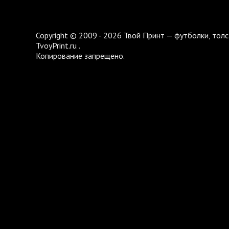
Copyright © 2009 - 2026 Твой Принт — футболки, толс
TvoyPrint.ru .
Копирование запрещено.