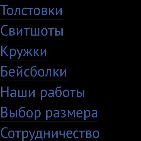
Толстовки
Свитшоты
Кружки
Бейсболки
Наши работы
Выбор размера
Сотрудничество