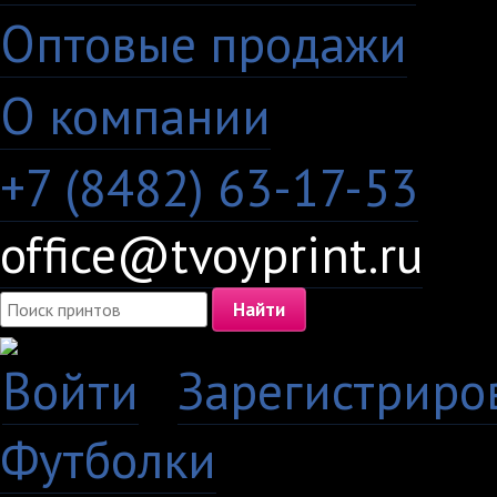
Оптовые продажи
·
О компании
+7 (8482) 63-17-53
office@tvoyprint.ru
Войти
·
Зарегистриро
Футболки