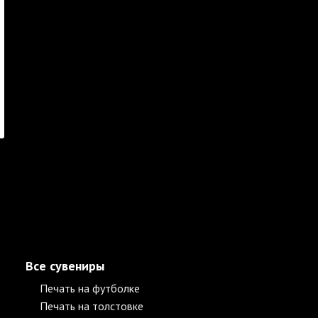
Все сувениры
Печать на футболке
Печать на толстовке