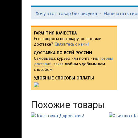
Хочу этот товар без рисунка
·
Напечатать сво
ГАРАНТИЯ КАЧЕСТВА
Есть вопросы по товару, оплате или
доставке?
Свяжитесь с нами!
ДОСТАВКА ПО ВСЕЙ РОССИИ
Самовывоз, курьер или почта - мы
готовы
доставить
заказ любым удобным вам
способом.
УДОБНЫЕ СПОСОБЫ ОПЛАТЫ
Похожие товары