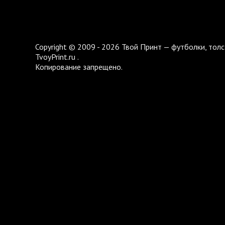
Copyright © 2009 - 2026 Твой Принт — футболки, толс
TvoyPrint.ru .
Копирование запрещено.