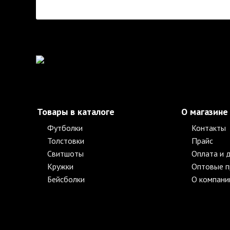
Товары в каталоге
О магазине
Футболки
Контакты
Толстовки
Прайс
Свитшоты
Оплата и 
Кружки
Оптовые 
Бейсболки
О компани