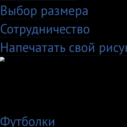
Выбор размера
Сотрудничество
Напечатать свой рису
Выберите
нужный товар
Показывать только:
Футболки