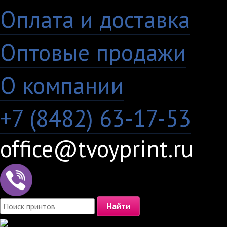
Оплата и доставка
·
Оптовые продажи
·
О компании
+7 (8482) 63-17-53
office@tvoyprint.ru