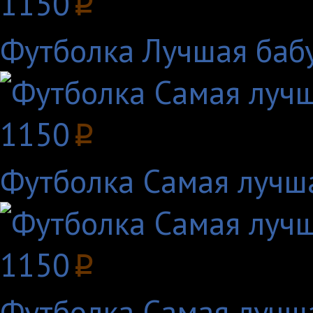
1150
p
Футболка Лучшая баб
1150
p
Футболка Самая лучш
1150
p
Футболка Самая лучш