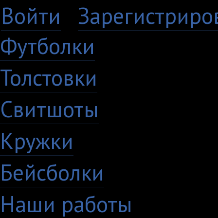
Войти
·
Зарегистриро
Футболки
Толстовки
Свитшоты
Кружки
Бейсболки
Наши работы