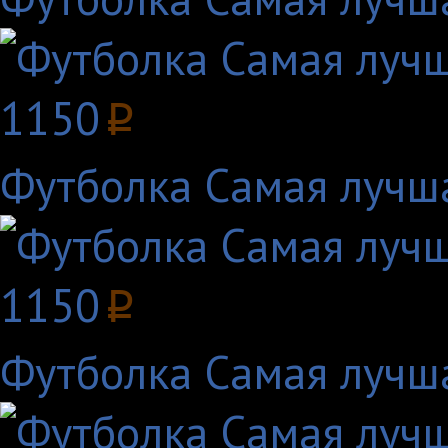
1150
p
Футболка Самая лучш
1150
p
Футболка Самая лучш