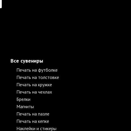
Все сувениры
Печать на футболке
Печать на толстовке
Печать на кружке
Печать на чехлах
Брелки
Магниты
Печать на пазле
Печать на кепке
Наклейки и стикеры