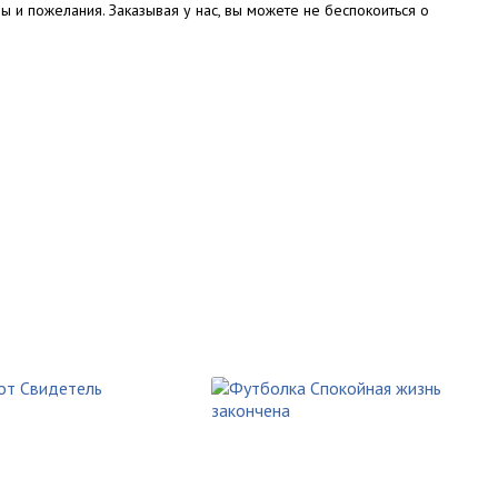
ы и пожелания. Заказывая у нас, вы можете не беспокоиться о