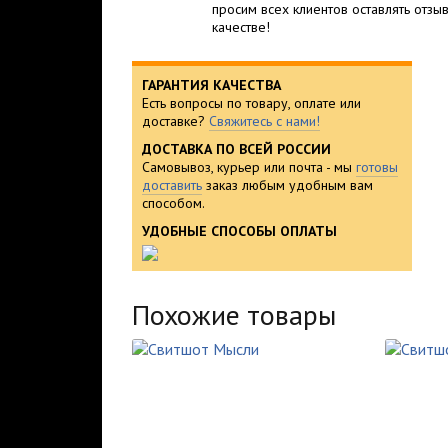
просим всех клиентов оставлять отзыв
качестве!
ГАРАНТИЯ КАЧЕСТВА
Есть вопросы по товару, оплате или
доставке?
Свяжитесь с нами!
ДОСТАВКА ПО ВСЕЙ РОССИИ
Самовывоз, курьер или почта - мы
готовы
доставить
заказ любым удобным вам
способом.
УДОБНЫЕ СПОСОБЫ ОПЛАТЫ
Похожие товары