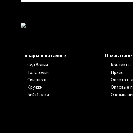
Товары в каталоге
О магазине
Футболки
Контакты
Толстовки
Прайс
Свитшоты
Оплата и 
Кружки
Оптовые 
Бейсболки
О компани