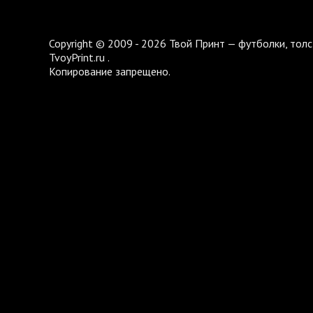
Copyright © 2009 - 2026 Твой Принт — футболки, толс
TvoyPrint.ru .
Копирование запрещено.