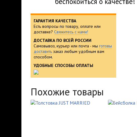
беспокоиться о качестве!
ГАРАНТИЯ КАЧЕСТВА
Есть вопросы по товару, оплате или
доставке?
Свяжитесь с нами!
ДОСТАВКА ПО ВСЕЙ РОССИИ
Самовывоз, курьер или почта - мы
готовы
доставить
заказ любым удобным вам
способом.
УДОБНЫЕ СПОСОБЫ ОПЛАТЫ
Похожие товары