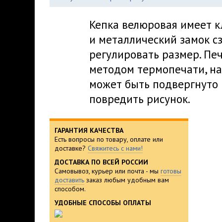
Кепка велюровая имеет к
и металлический замок с
регулировать размер. Пе
методом термопечати, на
может быть подвергнуто 
повредить рисунок.
ГАРАНТИЯ КАЧЕСТВА
Есть вопросы по товару, оплате или
доставке?
Свяжитесь с нами!
ДОСТАВКА ПО ВСЕЙ РОССИИ
Самовывоз, курьер или почта - мы
готовы
доставить
заказ любым удобным вам
способом.
УДОБНЫЕ СПОСОБЫ ОПЛАТЫ