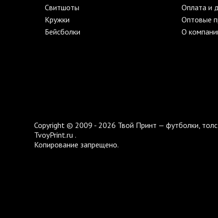
Свитшоты
Оплата и 
Кружки
Оптовые 
Бейсболки
О компани
Copyright © 2009 - 2026 Твой Принт — футболки, толс
TvoyPrint.ru .
Копирование запрещено.