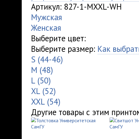
Артикул: 827-1-MXXL-WH
Мужская
Женская
Выберите цвет:
Выберите размер:
Как выбрат
S (44-46)
M (48)
L (50)
XL (52)
XXL (54)
Другие товары с этим принто