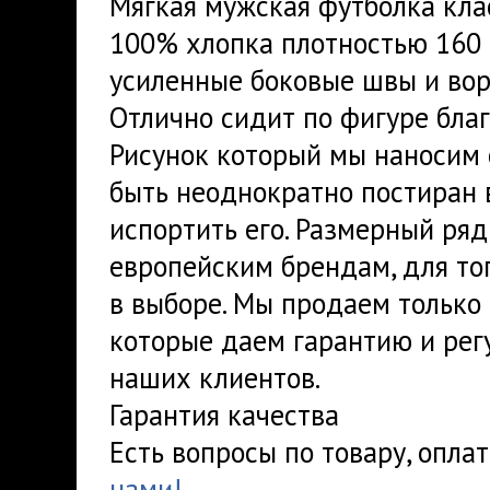
Мягкая мужская футболка кла
100% хлопка плотностью 160 
усиленные боковые швы и вор
Отлично сидит по фигуре благ
Рисунок который мы наносим 
быть неоднократно постиран 
испортить его. Размерный ря
европейским брендам, для тог
в выборе. Мы продаем только 
которые даем гарантию и рег
наших клиентов.
Гарантия качества
Есть вопросы по товару, опла
нами!