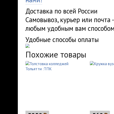
Доставка по всей России
Самовывоз, курьер или почта 
любым удобным вам способом
Удобные способы оплаты
Похожие товары