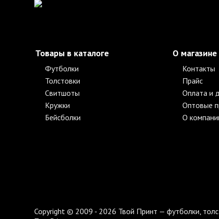
Товары в каталоге
О магазине
Футболки
Контакты
Толстовки
Прайс
Свитшоты
Оплата и 
Кружки
Оптовые 
Бейсболки
О компани
Copyright © 2009 - 2026 Твой Принт — футболки, толс