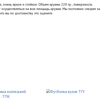
, очень яркое и стойкое. Объем кружки 220 гр., поверхность
т осуществляться на всю площадь кружки. Мы постоянно следим за
то вы по достоинству это оцените.