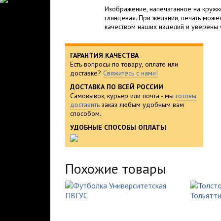
Изображение, напечатанное на кружке
глянцевая. При желании, печать може
качеством наших изделий и уверены ч
ГАРАНТИЯ КАЧЕСТВА
Есть вопросы по товару, оплате или
доставке?
Свяжитесь с нами!
ДОСТАВКА ПО ВСЕЙ РОССИИ
Самовывоз, курьер или почта - мы
готовы
доставить
заказ любым удобным вам
способом.
УДОБНЫЕ СПОСОБЫ ОПЛАТЫ
Похожие товары