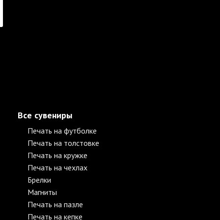
Все сувениры
Печать на футболке
Печать на толстовке
Печать на кружке
Печать на чехлах
Брелки
Магниты
Печать на пазле
Печать на кепке