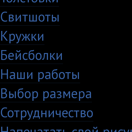
Свитшоты
Кружки
Бейсболки
Наши работы
Выбор размера
Сотрудничество
Напечатать свой рису