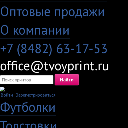
Оптовые продажи
·
О компании
+7 (8482) 63-17-53
office@tvoyprint.ru
Войти
·
Зарегистрироваться
Футболки
Толстовки