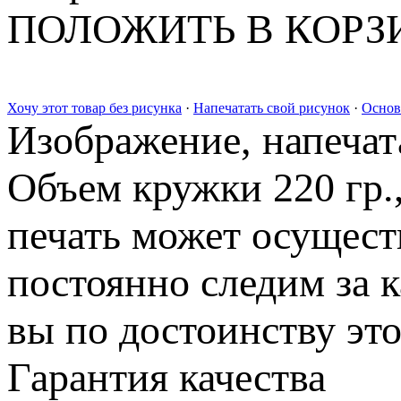
ПОЛОЖИТЬ В КОРЗ
Хочу этот товар без рисунка
·
Напечатать свой рисунок
·
Основ
Изображение, напечата
Объем кружки 220 гр.
печать может осущест
постоянно следим за 
вы по достоинству это
Гарантия качества