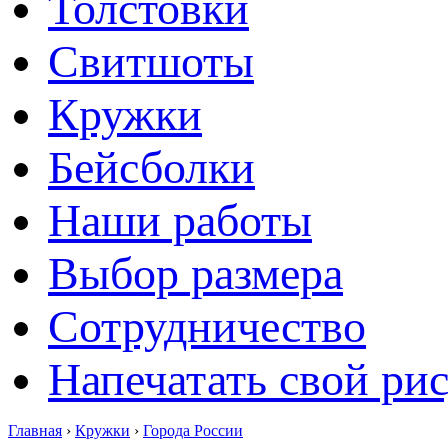
Толстовки
Свитшоты
Кружки
Бейсболки
Наши работы
Выбор размера
Сотрудничество
Напечатать свой ри
Главная
›
Кружки
›
Города России