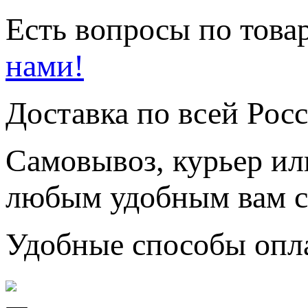
Есть вопросы по товар
нами!
Доставка по всей Рос
Самовывоз, курьер ил
любым удобным вам с
Удобные способы опл