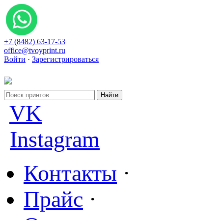
+7 (8482) 63-17-53
office@tvoyprint.ru
Войти
·
Зарегистрироваться
VK
Instagram
Контакты
·
Прайс
·