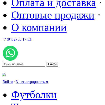
Оплата и доставка
·
Оптовые продажи
·
О компании
+7 (8482) 63-17-53
office@tvoyprint.ru
Войти
·
Зарегистрироваться
Футболки