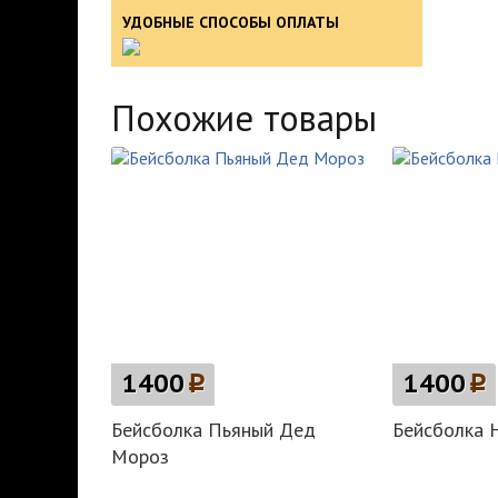
УДОБНЫЕ СПОСОБЫ ОПЛАТЫ
Похожие товары
1400
p
1400
p
Бейсболка Пьяный Дед
Бейсболка 
Мороз