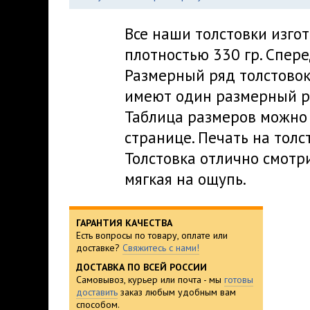
Все наши толстовки изго
плотностью 330 гр. Спер
Размерный ряд толстовок -
имеют один размерный ря
Таблица размеров можно 
странице. Печать на толс
Толстовка отлично смотри
мягкая на ощупь.
ГАРАНТИЯ КАЧЕСТВА
Есть вопросы по товару, оплате или
доставке?
Свяжитесь с нами!
ДОСТАВКА ПО ВСЕЙ РОССИИ
Самовывоз, курьер или почта - мы
готовы
доставить
заказ любым удобным вам
способом.