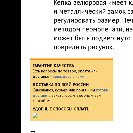
Кепка велюровая имеет к
и металлический замок с
регулировать размер. Пе
методом термопечати, на
может быть подвергнуто 
повредить рисунок.
ГАРАНТИЯ КАЧЕСТВА
Есть вопросы по товару, оплате или
доставке?
Свяжитесь с нами!
ДОСТАВКА ПО ВСЕЙ РОССИИ
Самовывоз, курьер или почта - мы
готовы
доставить
заказ любым удобным вам
способом.
УДОБНЫЕ СПОСОБЫ ОПЛАТЫ