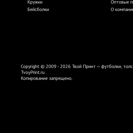
Кружки
Оптовые 
Бейсболки
О компани
Copyright © 2009 - 2026 Твой Принт — футболки, толс
TvoyPrint.ru .
Копирование запрещено.