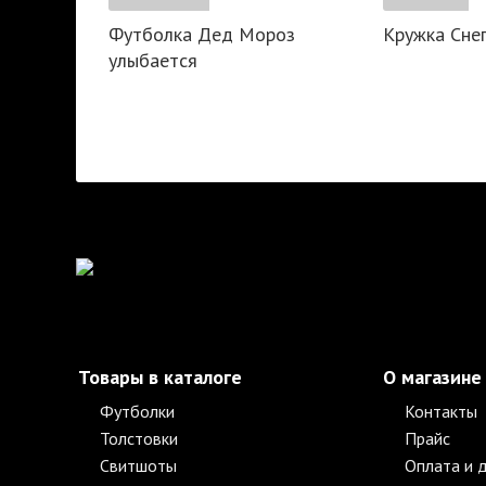
Футболка Дед Мороз
Кружка Снег
улыбается
Товары в каталоге
О магазине
Футболки
Контакты
Толстовки
Прайс
Свитшоты
Оплата и 