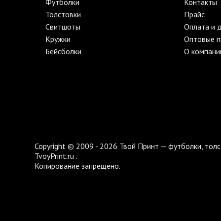
Футболки
Контакты
Толстовки
Прайс
Свитшоты
Оплата и 
Кружки
Оптовые 
Бейсболки
О компани
Copyright © 2009 - 2026 Твой Принт — футболки, толс
TvoyPrint.ru .
Копирование запрещено.