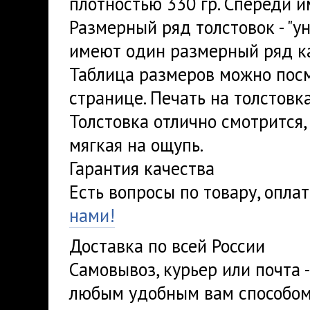
плотностью 330 гр. Спереди 
Размерный ряд толстовок - "ун
имеют один размерный ряд ка
Таблица размеров можно посм
странице. Печать на толстовка
Толстовка отлично смотрится,
мягкая на ощупь.
Гарантия качества
Есть вопросы по товару, опла
нами!
Доставка по всей России
Самовывоз, курьер или почта 
любым удобным вам способом