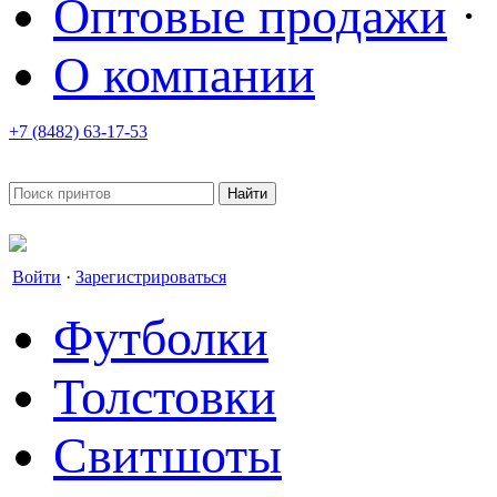
Оптовые продажи
·
О компании
+7 (8482) 63-17-53
office@tvoyprint.ru
Войти
·
Зарегистрироваться
Футболки
Толстовки
Свитшоты