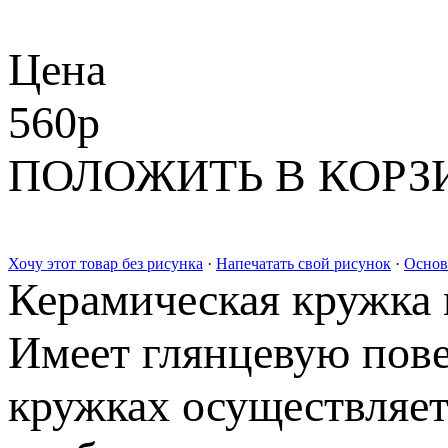
Цена
560
p
ПОЛОЖИТЬ В КОРЗ
Хочу этот товар без рисунка
·
Напечатать свой рисунок
·
Основ
Керамическая кружка 
Имеет глянцевую пове
кружках осуществляет