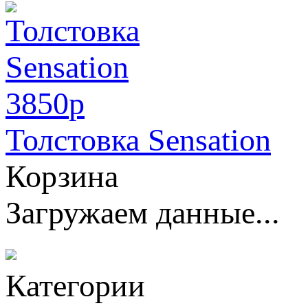
3850
p
Толстовка Sensation
Корзина
Загружаем данные...
Категории