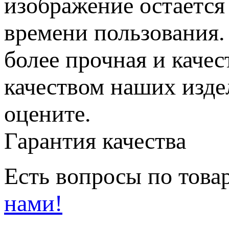
изображение остается
времени пользования.
более прочная и каче
качеством наших изде
оцените.
Гарантия качества
Есть вопросы по товар
нами!