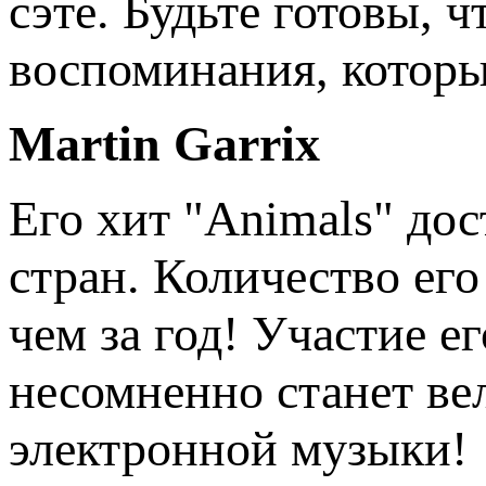
сэте. Будьте готовы,
воспоминания, которы
Martin Garrix
Его хит "Animals" до
стран. Количество ег
чем за год! Участие ег
несомненно станет в
электронной музыки!