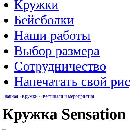
Кружки
Бейсболки
Наши работы
Выбор размера
Сотрудничество
Напечатать свой ри
Главная
›
Кружки
›
Фестивали и мероприятия
Кружка Sensation