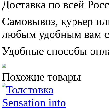
Доставка по всей Рос
Самовывоз, курьер ил
любым удобным вам с
Удобные способы опл
Похожие товары