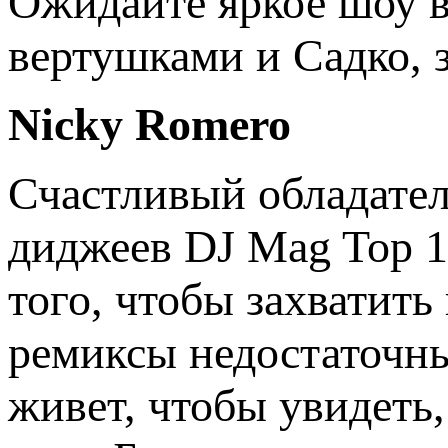
Ожидайте яркое шоу в
вертушками и Садко,
Nicky Romero
Счастливый обладател
диджеев DJ Mag Top 1
того, чтобы захватить
ремиксы недостаточны
живет, чтобы увидеть,