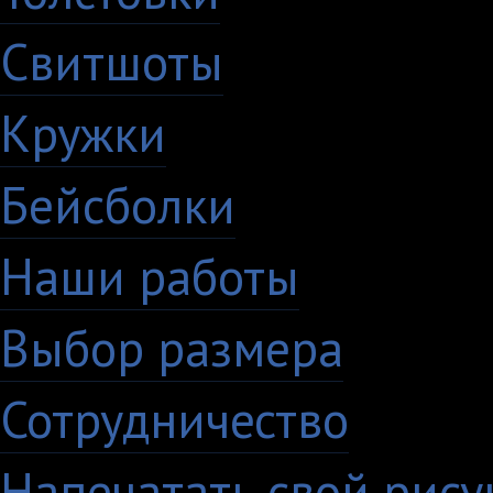
Свитшоты
Кружки
Бейсболки
Наши работы
Выбор размера
Сотрудничество
Напечатать свой рису