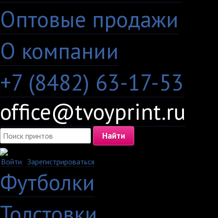
Оптовые продажи
·
О компании
+7 (8482) 63-17-53
office@tvoyprint.ru
Войти
·
Зарегистрироваться
Футболки
Толстовки