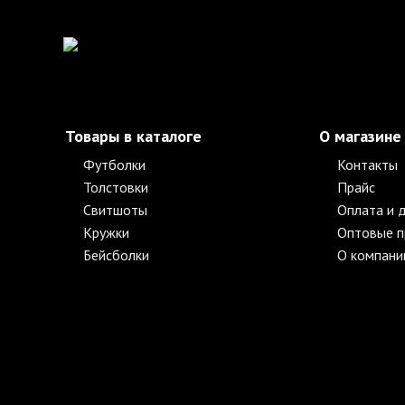
Товары в каталоге
О магазине
Футболки
Контакты
Толстовки
Прайс
Свитшоты
Оплата и 
Кружки
Оптовые 
Бейсболки
О компани