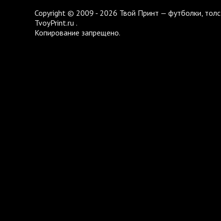
Copyright © 2009 - 2026 Твой Принт — футболки, толс
TvoyPrint.ru .
Копирование запрещено.