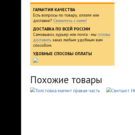
ГАРАНТИЯ КАЧЕСТВА
Есть вопросы по товару, оплате или
доставке?
Свяжитесь с нами!
ДОСТАВКА ПО ВСЕЙ РОССИИ
Самовывоз, курьер или почта - мы
готовы
доставить
заказ любым удобным вам
способом.
УДОБНЫЕ СПОСОБЫ ОПЛАТЫ
Похожие товары