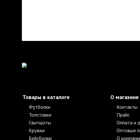
Товары в каталоге
О магазине
Футболки
Контакты
Толстовки
Прайс
Свитшоты
Оплата и 
Кружки
Оптовые 
Бейсболки
О компани