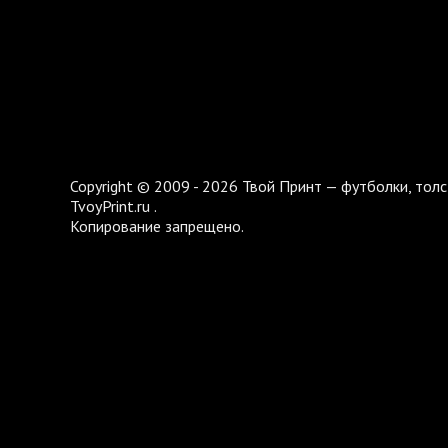
Copyright © 2009 - 2026 Твой Принт — футболки, толс
TvoyPrint.ru .
Копирование запрещено.