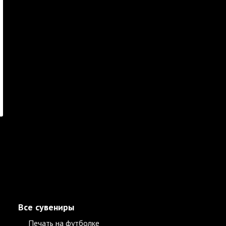
Все сувениры
Печать на футболке