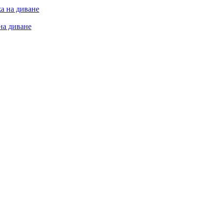
на диване