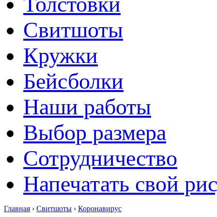
Толстовки
Свитшоты
Кружки
Бейсболки
Наши работы
Выбор размера
Сотрудничество
Напечатать свой ри
Главная
›
Свитшоты
›
Коронавирус