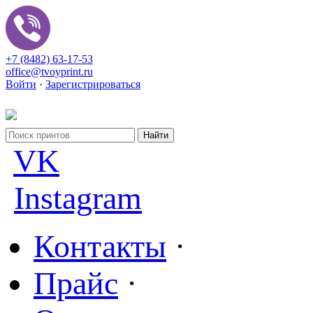
+7 (8482) 63-17-53
office@tvoyprint.ru
Войти
·
Зарегистрироваться
VK
Instagram
Контакты
·
Прайс
·