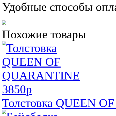
Удобные способы опл
Похожие товары
3850
p
Толстовка QUEEN O