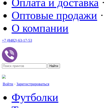
Оплата и доставка
·
Оптовые продажи
·
О компании
+7 (8482) 63-17-53
office@tvoyprint.ru
Войти
·
Зарегистрироваться
Футболки