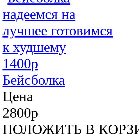
1400
p
Бейсболка
Цена
2800
p
ПОЛОЖИТЬ В КОРЗ