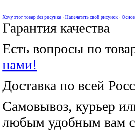
Хочу этот товар без рисунка
·
Напечатать свой рисунок
·
Основ
Гарантия качества
Есть вопросы по товар
нами!
Доставка по всей Рос
Самовывоз, курьер ил
любым удобным вам с