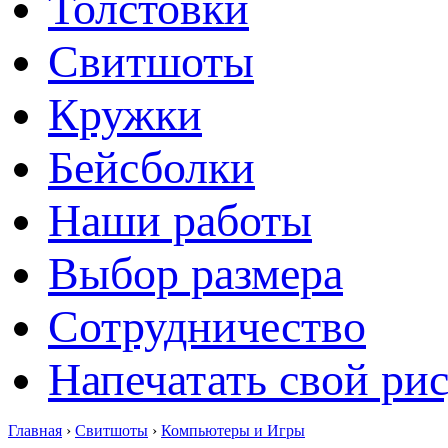
Толстовки
Свитшоты
Кружки
Бейсболки
Наши работы
Выбор размера
Сотрудничество
Напечатать свой ри
Главная
›
Свитшоты
›
Компьютеры и Игры