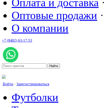
Оплата и доставка
·
Оптовые продажи
·
О компании
+7 (8482) 63-17-53
office@tvoyprint.ru
Войти
·
Зарегистрироваться
Футболки