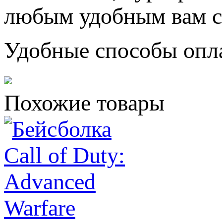
любым удобным вам с
Удобные способы опл
Похожие товары