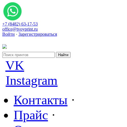
+7 (8482) 63-17-53
office@tvoyprint.ru
Войти
·
Зарегистрироваться
VK
Instagram
Контакты
·
Прайс
·