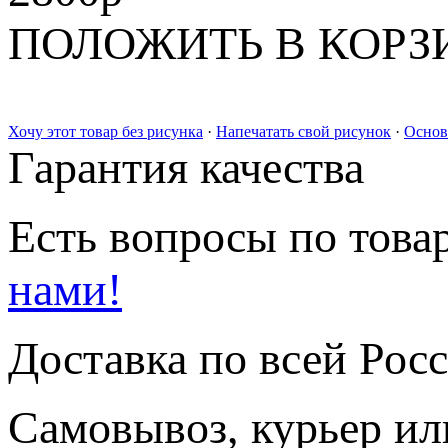
ПОЛОЖИТЬ В КОРЗ
Хочу этот товар без рисунка
·
Напечатать свой рисунок
·
Основ
Гарантия качества
Есть вопросы по товар
нами!
Доставка по всей Рос
Самовывоз, курьер ил