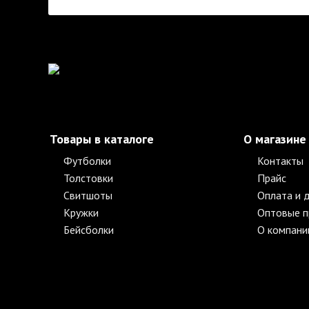
Товары в каталоге
О магазине
Футболки
Контакты
Толстовки
Прайс
Свитшоты
Оплата и 
Кружки
Оптовые 
Бейсболки
О компани