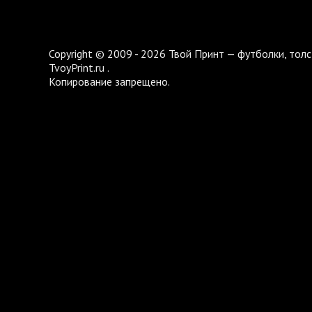
Copyright © 2009 - 2026 Твой Принт — футболки, толс
TvoyPrint.ru .
Копирование запрещено.