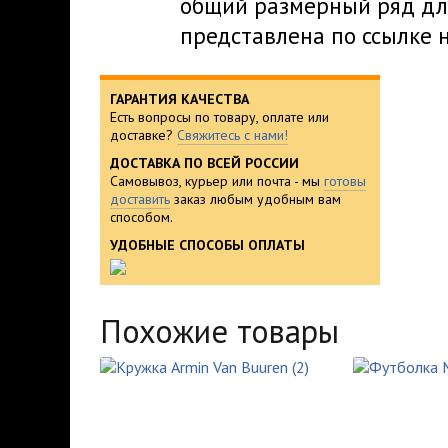
общий размерный ряд дл
представлена по ссылке 
ГАРАНТИЯ КАЧЕСТВА
Есть вопросы по товару, оплате или
доставке?
Свяжитесь с нами!
ДОСТАВКА ПО ВСЕЙ РОССИИ
Самовывоз, курьер или почта - мы
готовы
доставить
заказ любым удобным вам
способом.
УДОБНЫЕ СПОСОБЫ ОПЛАТЫ
Похожие товары