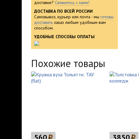
доставке?
Свяжитесь с нами!
ДОСТАВКА ПО ВСЕЙ РОССИИ
Самовывоз, курьер или почта - мы
готовы
доставить
заказ любым удобным вам
способом.
УДОБНЫЕ СПОСОБЫ ОПЛАТЫ
Похожие товары
560
p
3850
p