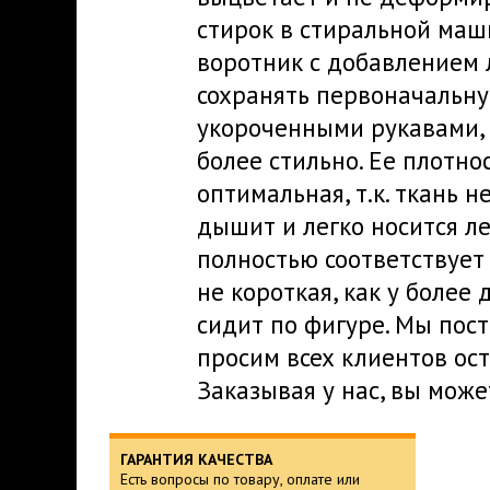
стирок в стиральной маш
воротник с добавлением 
сохранять первоначальну
укороченными рукавами, 
более стильно. Ее плотнос
оптимальная, т.к. ткань н
дышит и легко носится л
полностью соответствует
не короткая, как у боле
сидит по фигуре. Мы пос
просим всех клиентов ос
Заказывая у нас, вы може
ГАРАНТИЯ КАЧЕСТВА
Есть вопросы по товару, оплате или