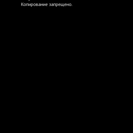
Копирование запрещено.