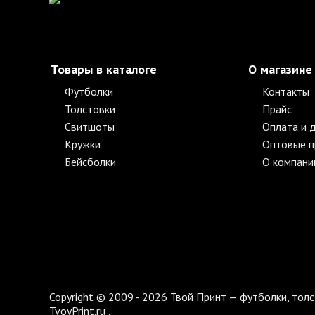
Товары в каталоге
О магазине
Футболки
Контакты
Толстовки
Прайс
Свитшоты
Оплата и 
Кружки
Оптовые 
Бейсболки
О компани
Copyright © 2009 - 2026 Твой Принт — футболки, толс
TvoyPrint.ru .