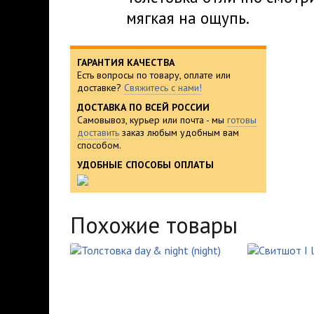
мягкая на ощупь.
ГАРАНТИЯ КАЧЕСТВА
Есть вопросы по товару, оплате или
доставке?
Свяжитесь с нами!
ДОСТАВКА ПО ВСЕЙ РОССИИ
Самовывоз, курьер или почта - мы
готовы
доставить
заказ любым удобным вам
способом.
УДОБНЫЕ СПОСОБЫ ОПЛАТЫ
Похожие товары