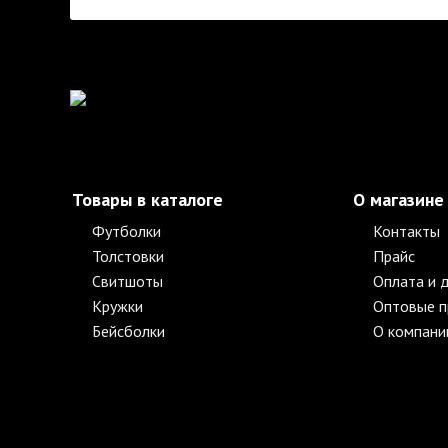
Товары в каталоге
О магазине
Футболки
Контакты
Толстовки
Прайс
Свитшоты
Оплата и 
Кружки
Оптовые 
Бейсболки
О компани