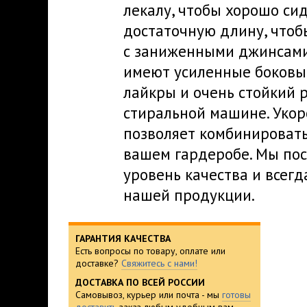
лекалу, чтобы хорошо си
достаточную длину, чтоб
с заниженными джинсами 
имеют усиленные боковы
лайкры и очень стойкий 
стиральной машине. Уко
позволяет комбинироват
вашем гардеробе. Мы пос
уровень качества и всегд
нашей продукции.
ГАРАНТИЯ КАЧЕСТВА
Есть вопросы по товару, оплате или
доставке?
Свяжитесь с нами!
ДОСТАВКА ПО ВСЕЙ РОССИИ
Самовывоз, курьер или почта - мы
готовы