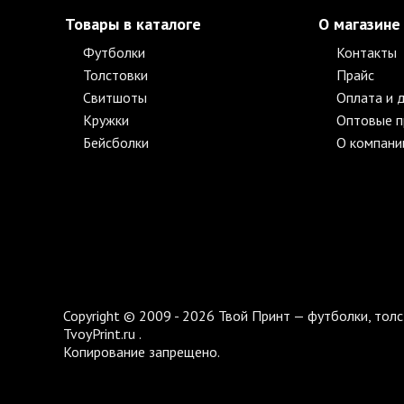
Товары в каталоге
О магазине
Футболки
Контакты
Толстовки
Прайс
Свитшоты
Оплата и 
Кружки
Оптовые 
Бейсболки
О компани
Copyright © 2009 - 2026 Твой Принт — футболки, толс
TvoyPrint.ru .
Копирование запрещено.