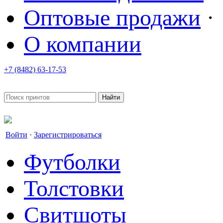
Оптовые продажи
·
О компании
+7 (8482) 63-17-53
office@tvoyprint.ru
Войти
·
Зарегистрироваться
Футболки
Толстовки
Свитшоты