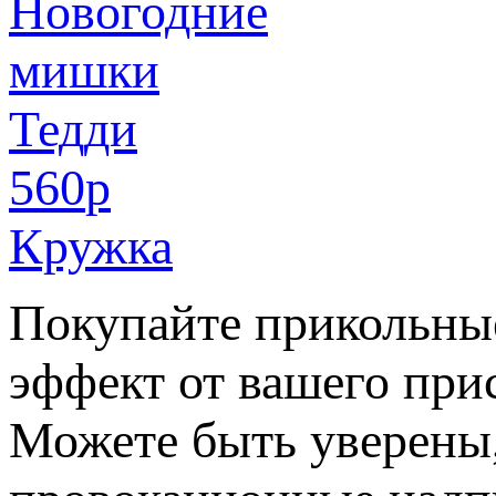
560
p
Кружка
Покупайте прикольны
эффект от вашего при
Можете быть уверены,