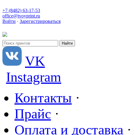
+7 (8482) 63-17-53
office@tvoyprint.ru
Войти
·
Зарегистрироваться
VK
Instagram
Контакты
·
Прайс
·
Оплата и доставка
·