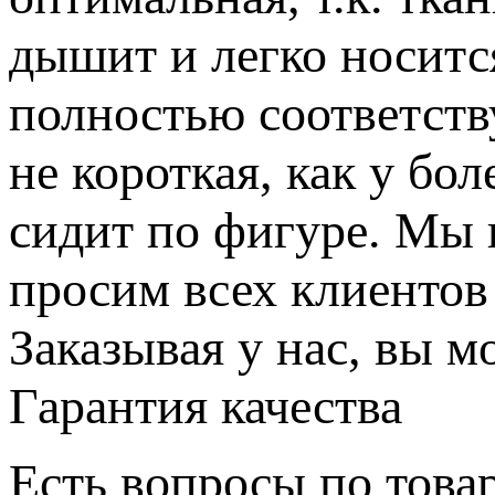
дышит и легко носитс
полностью соответств
не короткая, как у бо
сидит по фигуре. Мы 
просим всех клиентов
Заказывая у нас, вы м
Гарантия качества
Есть вопросы по товар