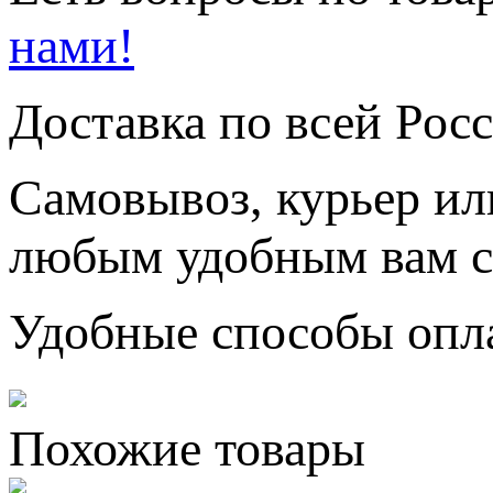
нами!
Доставка по всей Рос
Самовывоз, курьер ил
любым удобным вам с
Удобные способы опл
Похожие товары