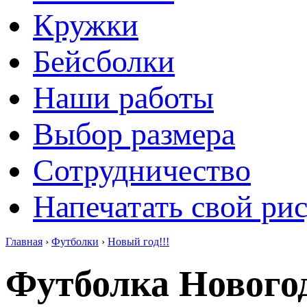
Кружки
Бейсболки
Наши работы
Выбор размера
Сотрудничество
Напечатать свой ри
Главная
›
Футболки
›
Новый год!!!
Футболка Нового