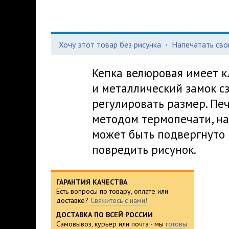
Хочу этот товар без рисунка
·
Напечатать сво
Кепка велюровая имеет к
и металлический замок с
регулировать размер. Пе
методом термопечати, на
может быть подвергнуто 
повредить рисунок.
ГАРАНТИЯ КАЧЕСТВА
Есть вопросы по товару, оплате или
доставке?
Свяжитесь с нами!
ДОСТАВКА ПО ВСЕЙ РОССИИ
Самовывоз, курьер или почта - мы
готовы