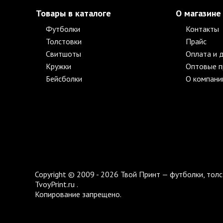
Товары в каталоге
О магазине
Футболки
Контакты
Толстовки
Прайс
Свитшоты
Оплата и 
Кружки
Оптовые 
Бейсболки
О компани
Copyright © 2009 - 2026 Твой Принт — футболки, толс
TvoyPrint.ru .
Копирование запрещено.