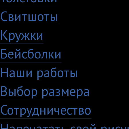
Свитшоты
Кружки
Бейсболки
Наши работы
Выбор размера
Сотрудничество
Напечатать свой рису