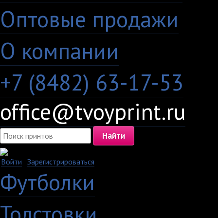
Оптовые продажи
·
О компании
+7 (8482) 63-17-53
office@tvoyprint.ru
Войти
·
Зарегистрироваться
Футболки
Толстовки