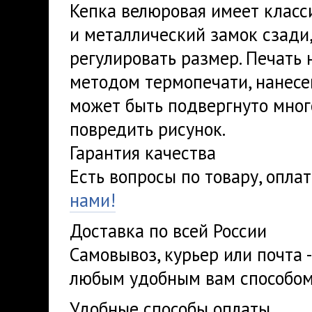
Кепка велюровая имеет класс
и металлический замок сзади
регулировать размер. Печать 
методом термопечати, нанесе
может быть подвергнуто мног
повредить рисунок.
Гарантия качества
Есть вопросы по товару, опла
нами!
Доставка по всей России
Самовывоз, курьер или почта 
любым удобным вам способом
Удобные способы оплаты