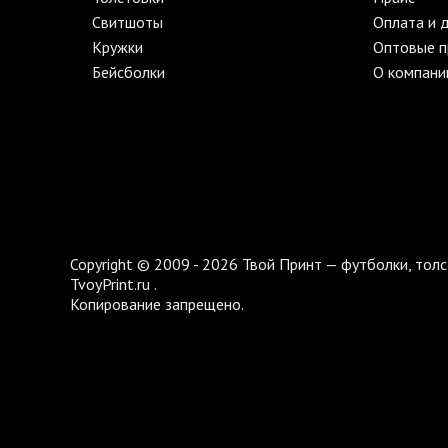
Свитшоты
Оплата и 
Кружки
Оптовые 
Бейсболки
О компани
Copyright © 2009 - 2026 Твой Принт — футболки, толс
TvoyPrint.ru .
Копирование запрещено.