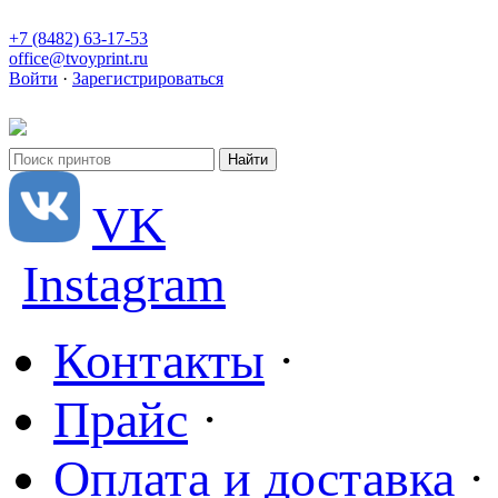
+7 (8482) 63-17-53
office@tvoyprint.ru
Войти
·
Зарегистрироваться
VK
Instagram
Контакты
·
Прайс
·
Оплата и доставка
·