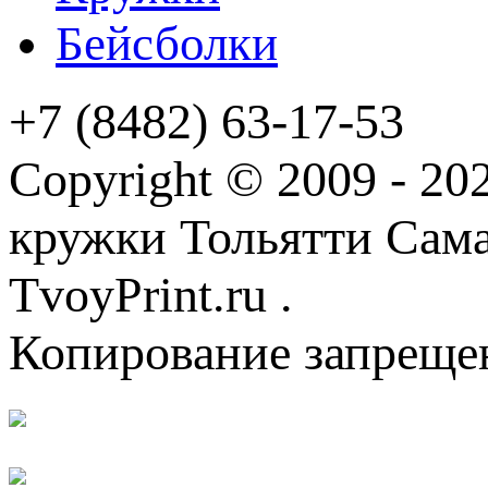
Бейсболки
+7 (8482) 63-17-53
Copyright © 2009 - 2
кружки Тольятти Самар
TvoyPrint.ru .
Копирование запреще