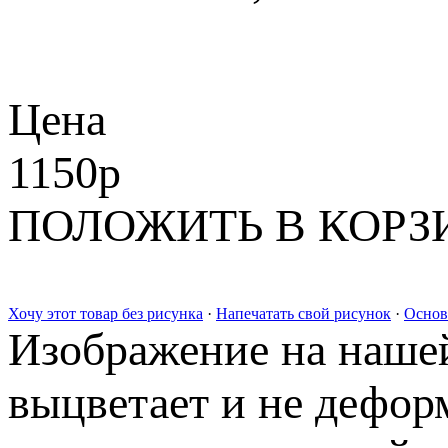
Цена
1150
p
ПОЛОЖИТЬ В КОРЗ
Хочу этот товар без рисунка
·
Напечатать свой рисунок
·
Основ
Изображение на нашей
выцветает и не дефор