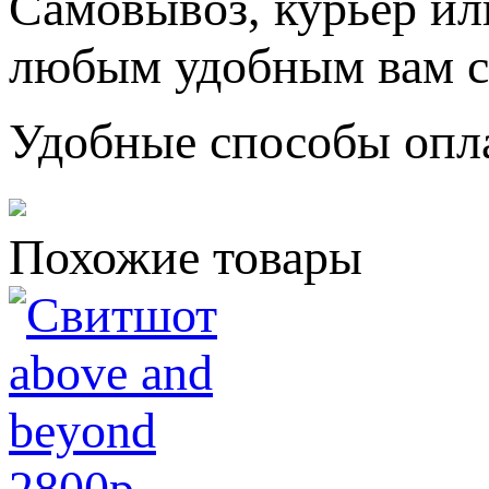
Самовывоз, курьер ил
любым удобным вам с
Удобные способы опл
Похожие товары
2800
p