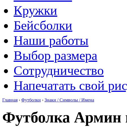
Кружки
Бейсболки
Наши работы
Выбор размера
Сотрудничество
Напечатать свой ри
Главная
›
Футболки
›
Знаки / Символы / Имена
Футболка Армин 