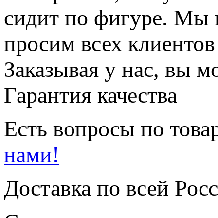
сидит по фигуре. Мы 
просим всех клиентов
Заказывая у нас, вы м
Гарантия качества
Есть вопросы по товар
нами!
Доставка по всей Рос