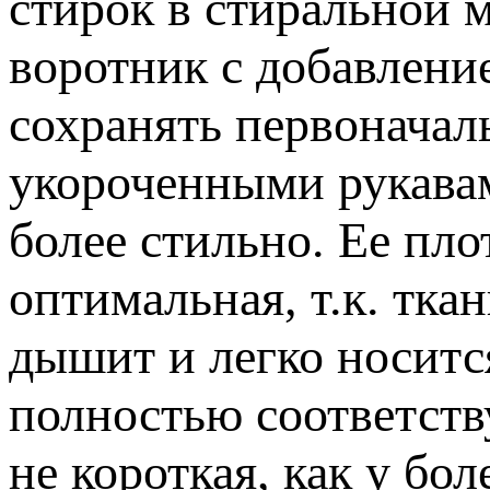
стирок в стиральной 
воротник с добавлени
сохранять первоначал
укороченными рукавам
более стильно. Ее пло
оптимальная, т.к. тка
дышит и легко носитс
полностью соответств
не короткая, как у бо