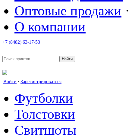
Оптовые продажи
·
О компании
+7 (8482) 63-17-53
office@tvoyprint.ru
Войти
·
Зарегистрироваться
Футболки
Толстовки
Свитшоты