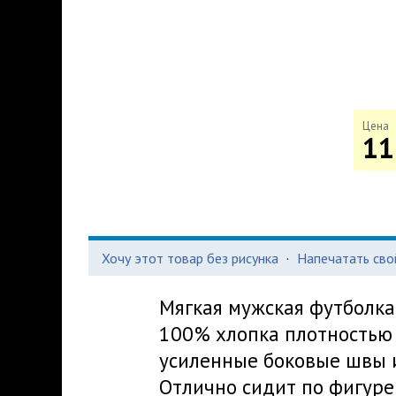
Цена
11
Хочу этот товар без рисунка
·
Напечатать сво
Мягкая мужская футболка
100% хлопка плотностью 
усиленные боковые швы и
Отлично сидит по фигуре 