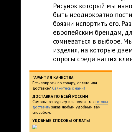
Рисунок который мы нано
быть неоднократно пости
боязни испортить его. Р
европейским брендам, дл
сомневаться в выборе. М
изделия, на которые дае
опросы среди наших клие
ГАРАНТИЯ КАЧЕСТВА
Есть вопросы по товару, оплате или
доставке?
Свяжитесь с нами!
ДОСТАВКА ПО ВСЕЙ РОССИИ
Самовывоз, курьер или почта - мы
готовы
доставить
заказ любым удобным вам
способом.
УДОБНЫЕ СПОСОБЫ ОПЛАТЫ