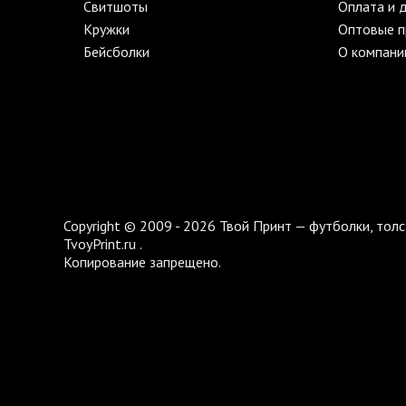
Свитшоты
Оплата и 
Кружки
Оптовые 
Бейсболки
О компани
Copyright © 2009 - 2026 Твой Принт — футболки, толс
TvoyPrint.ru .
Копирование запрещено.