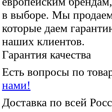
европейским брендам,
в выборе. Мы продаем
которые даем гаранти
наших клиентов.
Гарантия качества
Есть вопросы по товар
нами!
Доставка по всей Рос