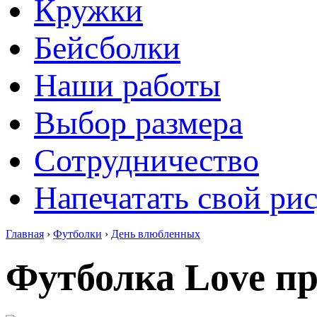
Кружки
Бейсболки
Наши работы
Выбор размера
Сотрудничество
Напечатать свой ри
Главная
›
Футболки
›
День влюбленных
Футболка Love пр