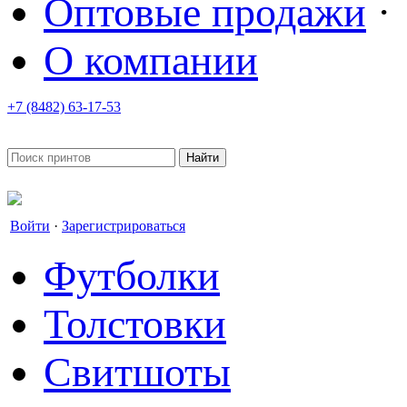
Оптовые продажи
·
О компании
+7 (8482) 63-17-53
office@tvoyprint.ru
Войти
·
Зарегистрироваться
Футболки
Толстовки
Свитшоты