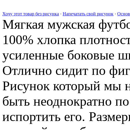
Хочу этот товар без рисунка
·
Напечатать свой рисунок
·
Основ
Мягкая мужская футбо
100% хлопка плотност
усиленные боковые шв
Отлично сидит по фиг
Рисунок который мы н
быть неоднократно по
испортить его. Разме