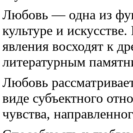
Любовь — одна из фу
культуре и искусстве.
явления восходят к 
литературным памятн
Любовь рассматривает
виде субъектного отн
чувства, направленно