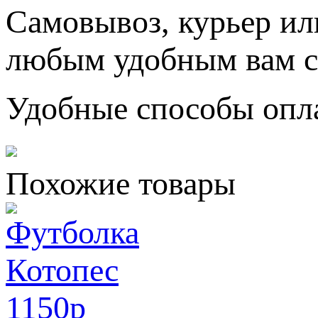
Самовывоз, курьер ил
любым удобным вам с
Удобные способы опл
Похожие товары
1150
p