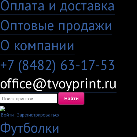
Оплата и доставка
·
Оптовые продажи
·
О компании
+7 (8482) 63-17-53
office@tvoyprint.ru
Войти
·
Зарегистрироваться
Футболки