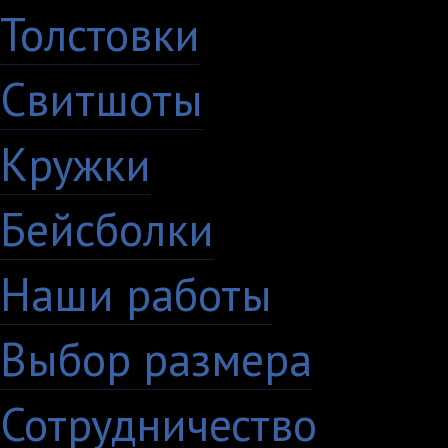
Толстовки
Свитшоты
Кружки
Бейсболки
Наши работы
Выбор размера
Сотрудничество