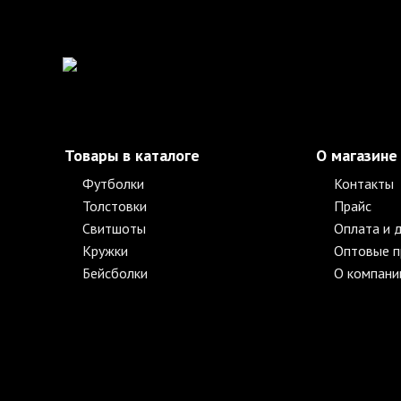
Товары в каталоге
О магазине
Футболки
Контакты
Толстовки
Прайс
Свитшоты
Оплата и 
Кружки
Оптовые 
Бейсболки
О компани