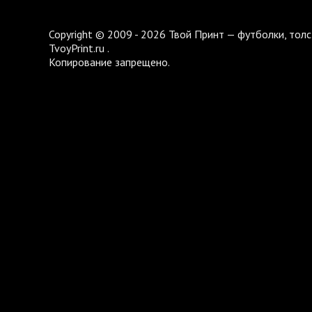
Copyright © 2009 - 2026 Твой Принт — футболки, толс
TvoyPrint.ru .
Копирование запрещено.