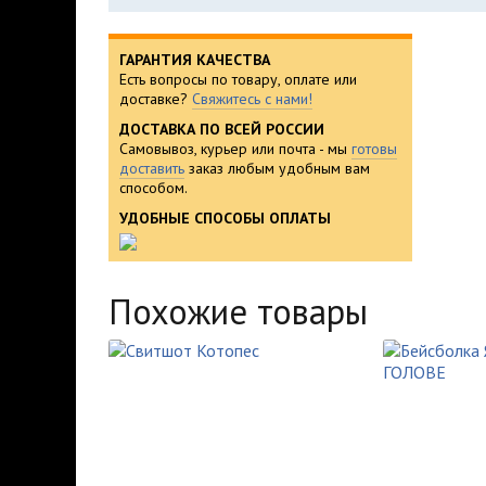
ГАРАНТИЯ КАЧЕСТВА
Есть вопросы по товару, оплате или
доставке?
Свяжитесь с нами!
ДОСТАВКА ПО ВСЕЙ РОССИИ
Самовывоз, курьер или почта - мы
готовы
доставить
заказ любым удобным вам
способом.
УДОБНЫЕ СПОСОБЫ ОПЛАТЫ
Похожие товары