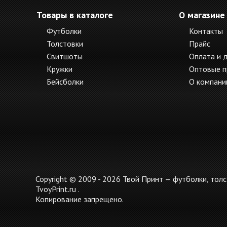
Товары в каталоге
О магазине
Футболки
Контакты
Толстовки
Прайс
Свитшоты
Оплата и 
Кружки
Оптовые 
Бейсболки
О компани
Copyright © 2009 - 2026 Твой Принт — футболки, толс
TvoyPrint.ru .
Копирование запрещено.