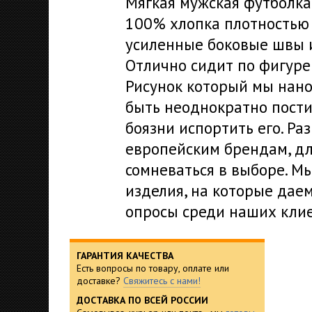
Мягкая мужская футболка
100% хлопка плотностью 
усиленные боковые швы и
Отлично сидит по фигуре 
Рисунок который мы нано
быть неоднократно пости
боязни испортить его. Р
европейским брендам, дл
сомневаться в выборе. М
изделия, на которые дае
опросы среди наших клие
ГАРАНТИЯ КАЧЕСТВА
Есть вопросы по товару, оплате или
доставке?
Свяжитесь с нами!
ДОСТАВКА ПО ВСЕЙ РОССИИ