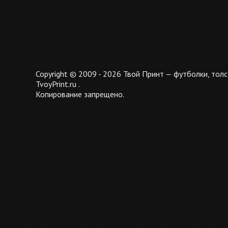
Copyright © 2009 - 2026 Твой Принт — футболки, толс
TvoyPrint.ru .
Копирование запрещено.