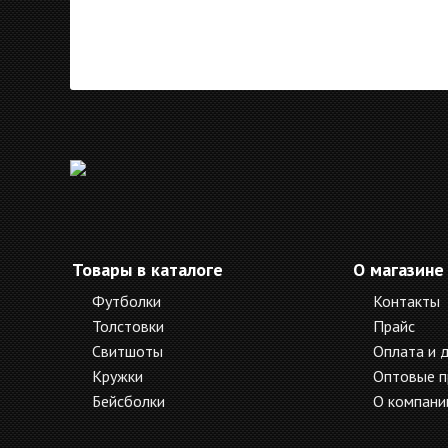
Товары в каталоге
О магазине
Футболки
Контакты
Толстовки
Прайс
Свитшоты
Оплата и 
Кружки
Оптовые 
Бейсболки
О компани