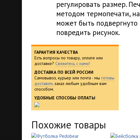
регулировать размер. Пе
методом термопечати, на
может быть подвергнуто 
повредить рисунок.
ГАРАНТИЯ КАЧЕСТВА
Есть вопросы по товару, оплате или
доставке?
Свяжитесь с нами!
ДОСТАВКА ПО ВСЕЙ РОССИИ
Самовывоз, курьер или почта - мы
готовы
доставить
заказ любым удобным вам
способом.
УДОБНЫЕ СПОСОБЫ ОПЛАТЫ
Похожие товары