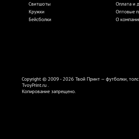
Свитшоты
Оплата и 
Кружки
Оптовые 
Бейсболки
О компани
Copyright © 2009 - 2026 Твой Принт — футболки, толс
TvoyPrint.ru .
Копирование запрещено.