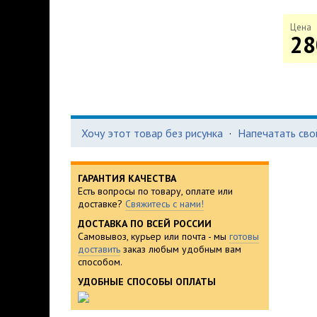
Цена
28
Хочу этот товар без рисунка
·
Напечатать сво
ГАРАНТИЯ КАЧЕСТВА
Есть вопросы по товару, оплате или
доставке?
Свяжитесь с нами!
ДОСТАВКА ПО ВСЕЙ РОССИИ
Самовывоз, курьер или почта - мы
готовы
доставить
заказ любым удобным вам
способом.
УДОБНЫЕ СПОСОБЫ ОПЛАТЫ