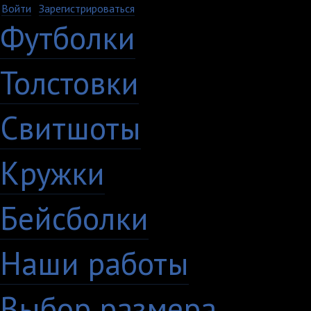
Войти
·
Зарегистрироваться
Футболки
Толстовки
Свитшоты
Кружки
Бейсболки
Наши работы
Выбор размера