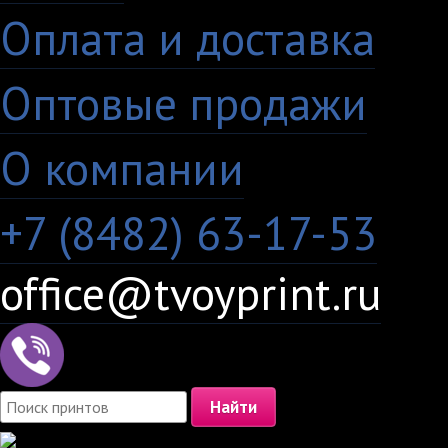
Оплата и доставка
·
Оптовые продажи
·
О компании
+7 (8482) 63-17-53
office@tvoyprint.ru