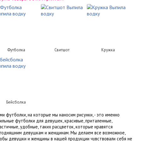
Футболка
Свитшот
Кружка
Бейсболка
ми футболки, на которые мы наносим рисунки, - это именно
ильные футболки для девушек, красивые, приталенные,
астичные, удобные, таких расцветок, которые нравятся
годняшним девушкам и женщинам. Мы делаем все возможное,
обы девушки и женщины в нашей продукции чувствовали себя не