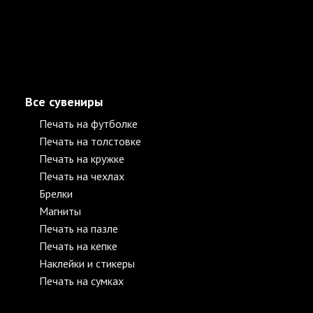
Все сувениры
Печать на футболке
Печать на толстовке
Печать на кружке
Печать на чехлах
Брелки
Магниты
Печать на пазле
Печать на кепке
Наклейки и стикеры
Печать на сумках