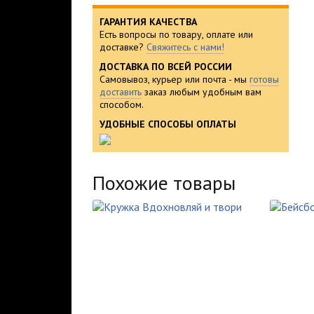
ГАРАНТИЯ КАЧЕСТВА
Есть вопросы по товару, оплате или
доставке?
Свяжитесь с нами!
ДОСТАВКА ПО ВСЕЙ РОССИИ
Самовывоз, курьер или почта - мы
готовы
доставить
заказ любым удобным вам
способом.
УДОБНЫЕ СПОСОБЫ ОПЛАТЫ
Похожие товары