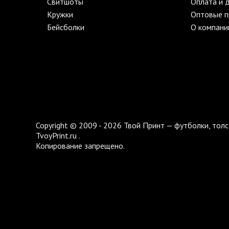
Свитшоты
Оплата и 
Кружки
Оптовые 
Бейсболки
О компани
Copyright © 2009 - 2026 Твой Принт — футболки, толс
TvoyPrint.ru .
Копирование запрещено.