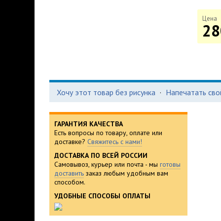
Цена
28
Хочу этот товар без рисунка
·
Напечатать сво
ГАРАНТИЯ КАЧЕСТВА
Есть вопросы по товару, оплате или
доставке?
Свяжитесь с нами!
ДОСТАВКА ПО ВСЕЙ РОССИИ
Самовывоз, курьер или почта - мы
готовы
доставить
заказ любым удобным вам
способом.
УДОБНЫЕ СПОСОБЫ ОПЛАТЫ