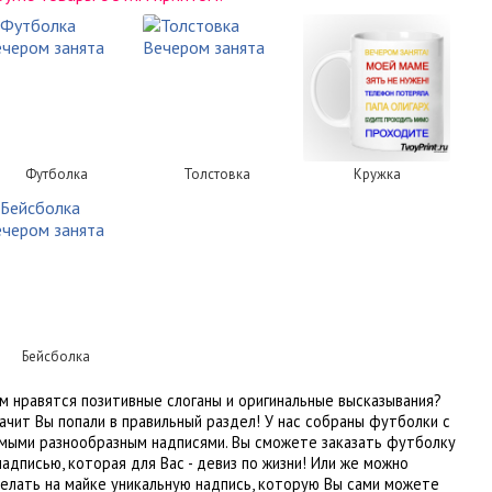
Футболка
Толстовка
Кружка
Бейсболка
м нравятся позитивные слоганы и оригинальные высказывания?
ачит Вы попали в правильный раздел! У нас собраны футболки с
мыми разнообразным надписями. Вы сможете заказать футболку
надписью, которая для Вас - девиз по жизни! Или же можно
елать на майке уникальную надпись, которую Вы сами можете