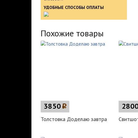
УДОБНЫЕ СПОСОБЫ ОПЛАТЫ
Похожие товары
3850
p
280
Толстовка Доделаю завтра
Свитшо