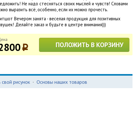
едложить! Не надо стесняться своих мыслей и чувств! Словами
жно выразить всё, особенно, если их можно прочесть.
итшот Вечером занята - веселая продукция для позитивных
вушек! Делайте заказ и будьте в центре внимания)))
Цена
2800
ПОЛОЖИТЬ В КОРЗИНУ
p
 свой рисунок
·
Основы наших товаров