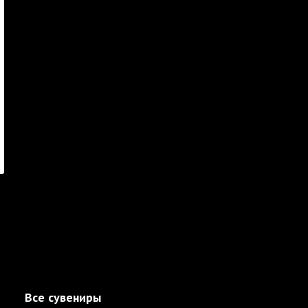
Все сувениры