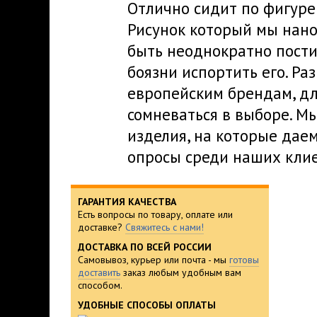
Отлично сидит по фигуре 
Рисунок который мы нано
быть неоднократно пости
боязни испортить его. Р
европейским брендам, дл
сомневаться в выборе. М
изделия, на которые дае
опросы среди наших клие
ГАРАНТИЯ КАЧЕСТВА
Есть вопросы по товару, оплате или
доставке?
Свяжитесь с нами!
ДОСТАВКА ПО ВСЕЙ РОССИИ
Самовывоз, курьер или почта - мы
готовы
доставить
заказ любым удобным вам
способом.
УДОБНЫЕ СПОСОБЫ ОПЛАТЫ