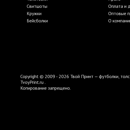
Свитшоты
Оплата и 
Кружки
Оптовые 
Бейсболки
О компани
Copyright © 2009 - 2026 Твой Принт — футболки, толс
TvoyPrint.ru .
Копирование запрещено.