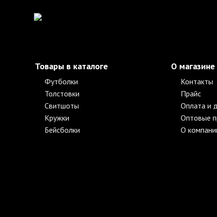
Товары в каталоге
О магазине
Футболки
Контакты
Толстовки
Прайс
Свитшоты
Оплата и 
Кружки
Оптовые 
Бейсболки
О компани