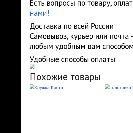
Есть вопросы по товару, опла
нами!
Доставка по всей России
Самовывоз, курьер или почта 
любым удобным вам способом
Удобные способы оплаты
Похожие товары