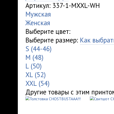
Артикул: 337-1-MXXL-WH
Мужская
Женская
Выберите цвет:
Выберите размер:
Как выбрат
S (44-46)
M (48)
L (50)
XL (52)
XXL (54)
Другие товары с этим принто