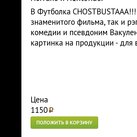
В Футболка CHOSTBUSTAAA!!! 
знаменитого фильма, так и рэ
комедии и псевдоним Вакулен
картинка на продукции - для
Цена
1150
p
ПОЛОЖИТЬ В КОРЗИНУ