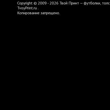
Copyright © 2009 - 2026 Твой Принт — футболки, толс
TvoyPrint.ru .
Копирование запрещено.