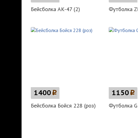
Бейсболка АК-47 (2)
Футболка ZM
1400
p
1150
p
Бейсболка Бойся 228 (роз)
Футболка 