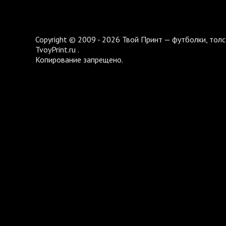
Copyright © 2009 - 2026 Твой Принт — футболки, толс
TvoyPrint.ru .
Копирование запрещено.