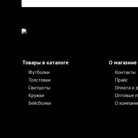
Товары в каталоге
О магазине
Футболки
Контакты
Толстовки
Прайс
Свитшоты
Оплата и 
Кружки
Оптовые 
Бейсболки
О компани