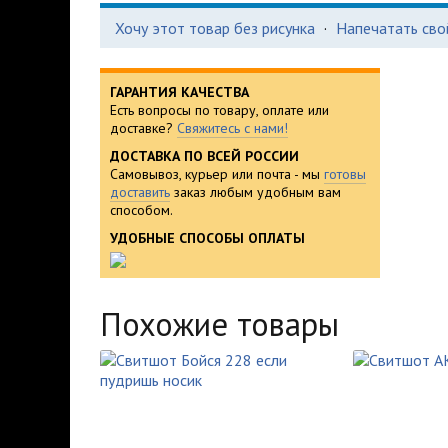
Хочу этот товар без рисунка
·
Напечатать сво
ГАРАНТИЯ КАЧЕСТВА
Есть вопросы по товару, оплате или
доставке?
Свяжитесь с нами!
ДОСТАВКА ПО ВСЕЙ РОССИИ
Самовывоз, курьер или почта - мы
готовы
доставить
заказ любым удобным вам
способом.
УДОБНЫЕ СПОСОБЫ ОПЛАТЫ
Похожие товары