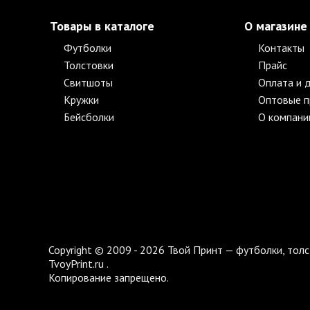
Товары в каталоге
О магазине
Футболки
Контакты
Толстовки
Прайс
Свитшоты
Оплата и 
Кружки
Оптовые 
Бейсболки
О компани
Copyright © 2009 - 2026 Твой Принт — футболки, толс
TvoyPrint.ru .
Копирование запрещено.