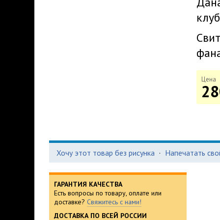
Дана
клуб
Свит
фана
Цена
28
Хочу этот товар без рисунка
·
Напечатать сво
ГАРАНТИЯ КАЧЕСТВА
Есть вопросы по товару, оплате или
доставке?
Свяжитесь с нами!
ДОСТАВКА ПО ВСЕЙ РОССИИ