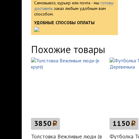
Самовывоз, курьер или почта - мы
готовы
доставить
заказ любым удобным вам
способом.
УДОБНЫЕ СПОСОБЫ ОПЛАТЫ
Похожие товары
3850
p
1150
p
Толстовка Вежливые люди (в
Футболка Т