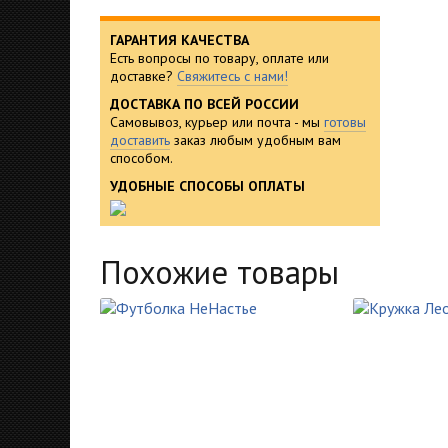
ГАРАНТИЯ КАЧЕСТВА
Есть вопросы по товару, оплате или
доставке?
Свяжитесь с нами!
ДОСТАВКА ПО ВСЕЙ РОССИИ
Самовывоз, курьер или почта - мы
готовы
доставить
заказ любым удобным вам
способом.
УДОБНЫЕ СПОСОБЫ ОПЛАТЫ
Похожие товары