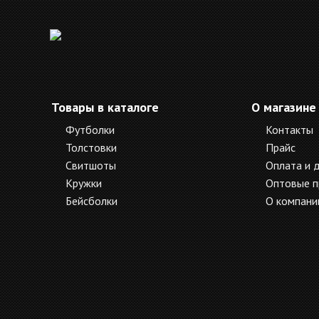
Товары в каталоге
О магазине
Футболки
Контакты
Толстовки
Прайс
Свитшоты
Оплата и 
Кружки
Оптовые 
Бейсболки
О компани