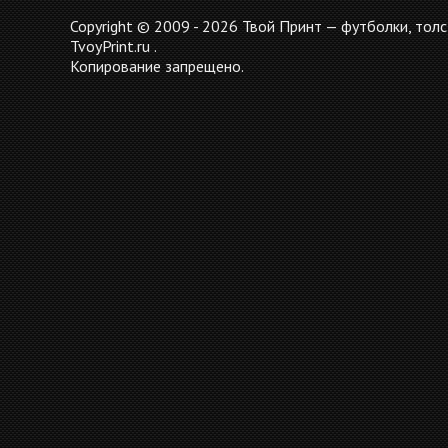
Copyright © 2009 - 2026 Твой Принт — футболки, толс
TvoyPrint.ru .
Копирование запрещено.