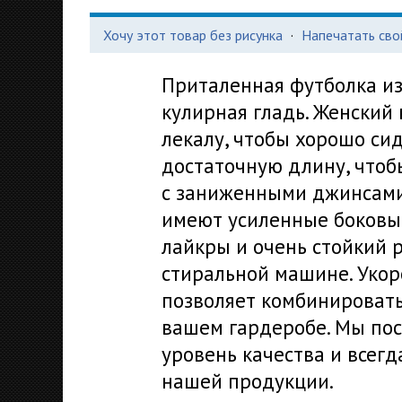
Хочу этот товар без рисунка
·
Напечатать сво
Приталенная футболка из
кулирная гладь. Женский
лекалу, чтобы хорошо си
достаточную длину, чтоб
с заниженными джинсами 
имеют усиленные боковы
лайкры и очень стойкий 
стиральной машине. Уко
позволяет комбинироват
вашем гардеробе. Мы пос
уровень качества и всегд
нашей продукции.